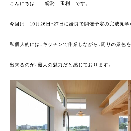
こんにちは 総務 玉利 です。
今回は 10月26日・27日に姶良で開催予定の完成見
私個人的には、キッチンで作業しながら、周りの景色
出来るのが、最大の魅力だと感じております。