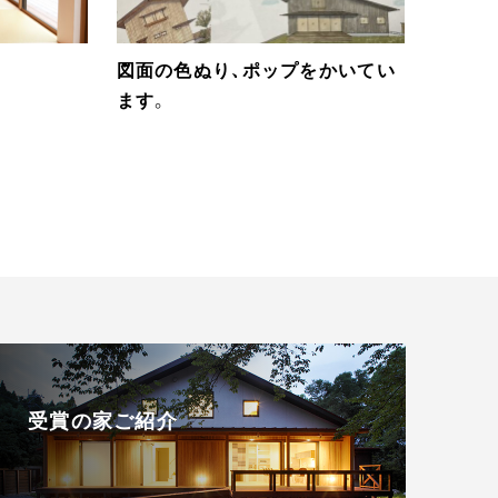
図面の色ぬり、ポップをかいてい
ます。
受賞の家ご紹介