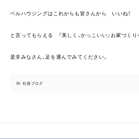
ベルハウジングはこれからも皆さんから いいね！
と言ってもらえる 『美しく、かっこいい』お家づくり
是非みなさん、足を運んでみてください。
社員ブログ