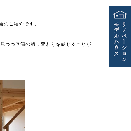
学会のご紹介です。
を見つつ季節の移り変わりを感じることが