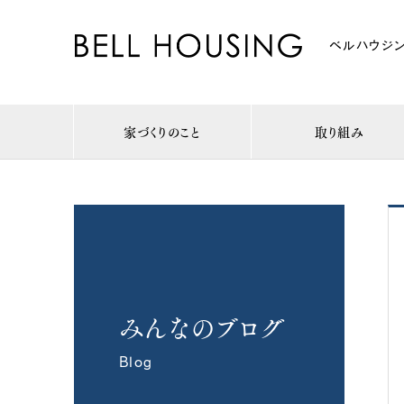
ベルハウジン
家づくりのこと
取り組み
みんなのブログ
Blog