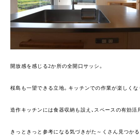
開放感を感じる2か所の全開口サッシ。
桜島も一望できる立地。キッチンでの作業が楽しくな
造作キッチンには食器収納も設え、スペースの有効活
きっときっと参考になる気づきがた～くさん見つかる