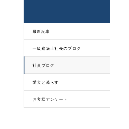
最新記事
一級建築士社長のブログ
社員ブログ
愛犬と暮らす
お客様アンケート