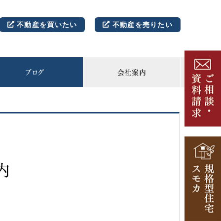
不動産を買いたい
不動産を売りたい
ブログ
会社案内
内