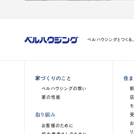
ベルハウジングとつくる
家づくりのこと
住ま
ベルハウジングの想い
家の性能
取り組み
お客様のために
リ