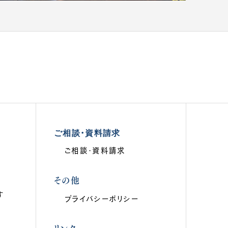
ご相談・資料請求
ご相談・資料請求
その他
す
プライバシーポリシー