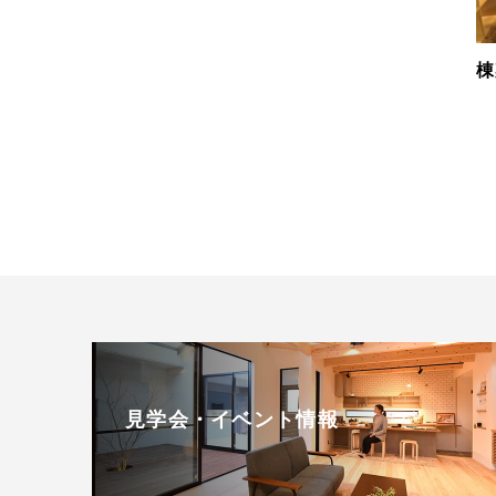
棟
見学会・イベント情報