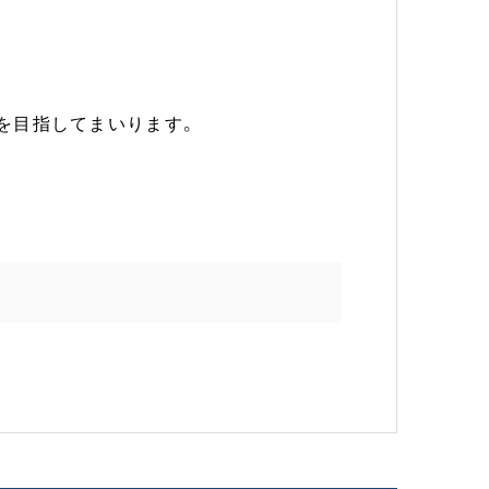
を目指してまいります。