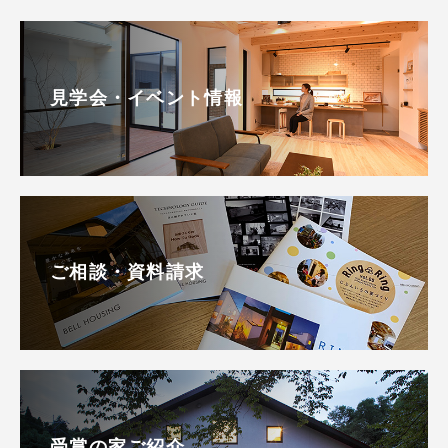
見学会・イベント情報
ご相談・資料請求
受賞の家ご紹介